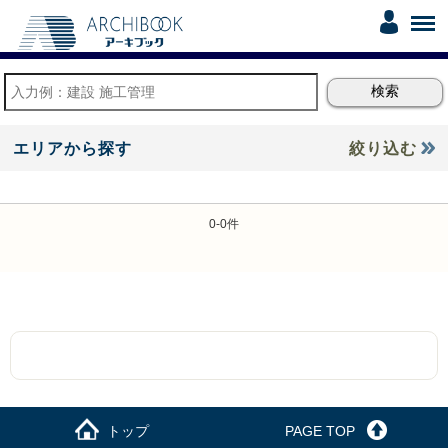
エリアから探す
絞り込む
0-0件
トップ
PAGE TOP