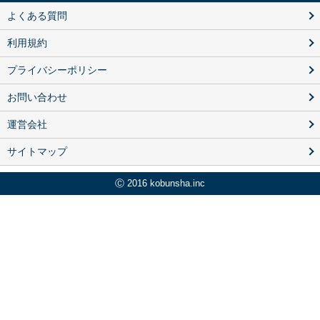
よくある質問
利用規約
プライバシーポリシー
お問い合わせ
運営会社
サイトマップ
Ⓒ 2016 kobunsha.inc