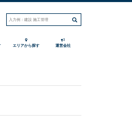
す
エリアから探す
運営会社