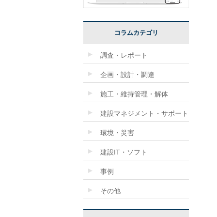
コラムカテゴリ
調査・レポート
企画・設計・調達
施工・維持管理・解体
建設マネジメント・サポート
環境・災害
建設IT・ソフト
事例
その他