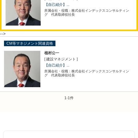
【自己紹介】...
所属会社・役職：株式会社インデックスコンサルティン
グ 代表取締役社長
-->
CM等マネジメント関連資格
植村公一
[ 建設マネジメント ]
【自己紹介】...
所属会社・役職：株式会社インデックスコンサルティン
グ 代表取締役社長
1-1件