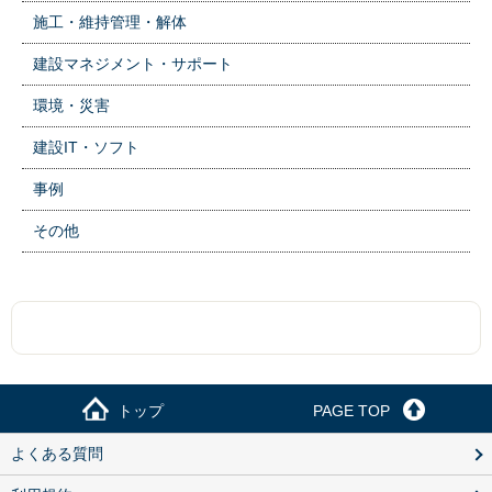
施工・維持管理・解体
建設マネジメント・サポート
環境・災害
建設IT・ソフト
事例
その他
トップ
PAGE TOP
よくある質問