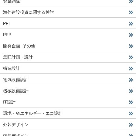
資金調達
海外建設投資に関する検討
PFI
PPP
開発企画_その他
意匠計画・設計
構造設計
電気設備設計
機械設備設計
IT設計
環境・省エネルギー・エコ設計
外装デザイン
内装デザイン