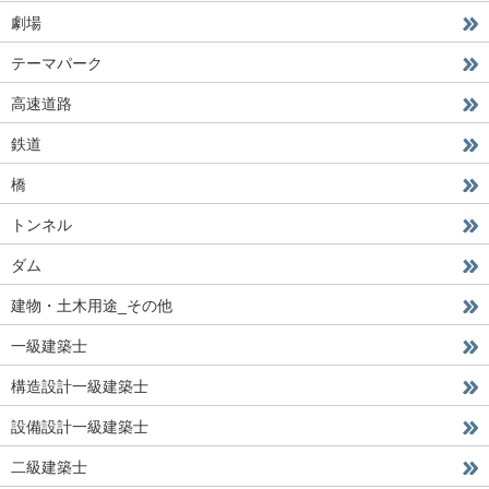
劇場
テーマパーク
高速道路
鉄道
橋
トンネル
ダム
建物・土木用途_その他
一級建築士
構造設計一級建築士
設備設計一級建築士
二級建築士