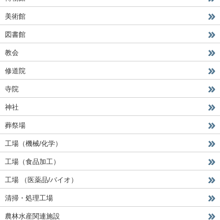
美術館
図書館
教会
修道院
寺院
神社
葬祭場
工場（機械/化学）
工場（食品加工）
工場 （医薬品/バイオ）
清掃・処理工場
農林水産関連施設