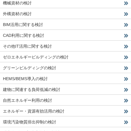
機械資材の検討
外構資材の検討
BIM活用に関する検討
CAD利用に関する検討
その他IT活用に関する検討
ゼロエネルギービルディングの検討
グリーンビルディングの検討
HEMS/BEMS導入の検討
建物に関連する負荷低減の検討
自然エネルギー利用の検討
エネルギー・資源有効活用の検討
環境汚染物質排出抑制の検討