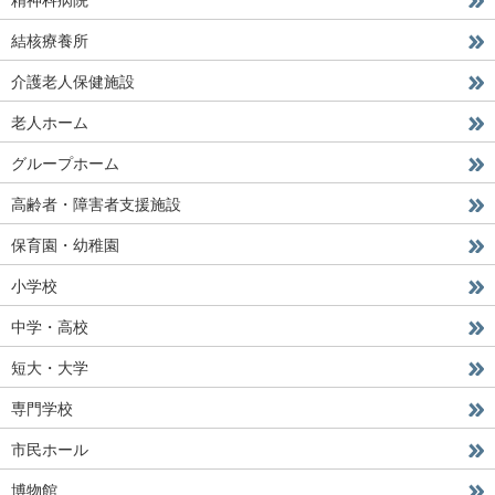
結核療養所
介護老人保健施設
老人ホーム
グループホーム
高齢者・障害者支援施設
保育園・幼稚園
小学校
中学・高校
短大・大学
専門学校
市民ホール
博物館