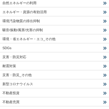
自然エネルギーの利用
エネルギー・資源の有効活用
環境汚染物質の排出抑制
騒音/振動/風害/光害の抑制
環境・省エネルギー・エコ_その他
SDGs
災害・防災対応
耐震対策
災害・防災_その他
新型コロナウイルス
不動産投資
不動産売買