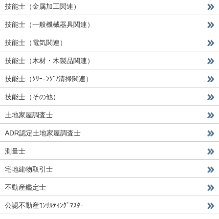
技能士（金属加工関連）
技能士（一般機械器具関連）
技能士（電気関連）
技能士（木材・木製品関連）
技能士（ｸﾘｰﾆﾝｸﾞ/清掃関連）
技能士（その他）
土地家屋調査士
ADR認定土地家屋調査士
測量士
宅地建物取引士
不動産鑑定士
公認不動産ｺﾝｻﾙﾃｨﾝｸﾞﾏｽﾀｰ