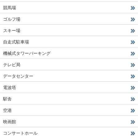
競馬場
ゴルフ場
スキー場
自走式駐車場
機械式タワーパーキング
テレビ局
データセンター
電波塔
駅舎
空港
映画館
コンサートホール