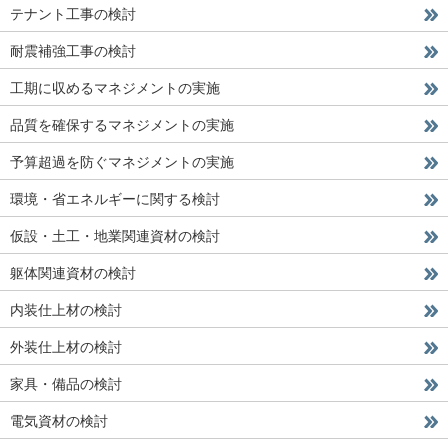
テナント工事の検討
耐震補強工事の検討
工期に収めるマネジメントの実施
品質を確保するマネジメントの実施
予算超過を防ぐマネジメントの実施
環境・省エネルギーに関する検討
仮設・土工・地業関連資材の検討
躯体関連資材の検討
内装仕上材の検討
外装仕上材の検討
家具・備品の検討
電気資材の検討