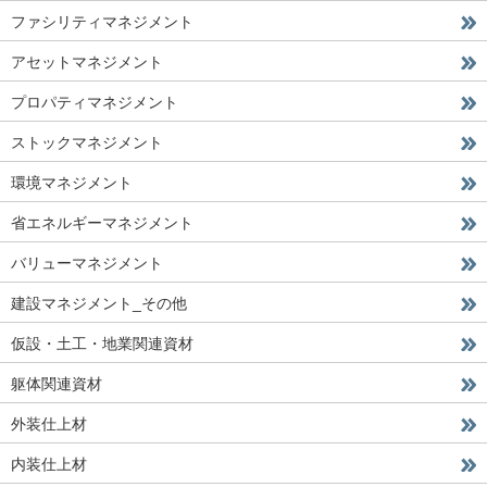
ファシリティマネジメント
アセットマネジメント
プロパティマネジメント
ストックマネジメント
環境マネジメント
省エネルギーマネジメント
バリューマネジメント
建設マネジメント_その他
仮設・土工・地業関連資材
躯体関連資材
外装仕上材
内装仕上材