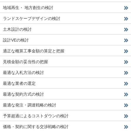
地域再生・ 地方創生の検討
ランドスケープデザインの検討
土木設計の検討
設計VEの検討
適正な概算工事金額の算定と把握
見積金額の妥当性の把握
最適な入札方法の検討
最適な業者の選定
最適な契約方式の検討
最適な発注・調達戦略の検討
予算超過によるコストダウンの検討
価格・契約に関する交渉戦略の検討