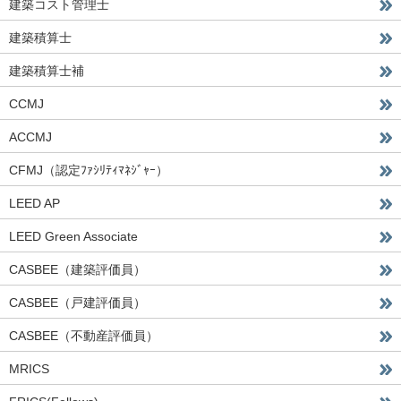
建築コスト管理士
建築積算士
建築積算士補
CCMJ
ACCMJ
CFMJ（認定ﾌｧｼﾘﾃｨﾏﾈｼﾞｬｰ）
LEED AP
LEED Green Associate
CASBEE（建築評価員）
CASBEE（戸建評価員）
CASBEE（不動産評価員）
MRICS