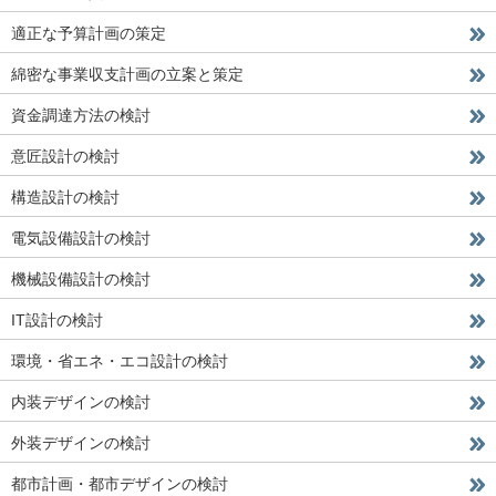
適正な予算計画の策定
綿密な事業収支計画の立案と策定
資金調達方法の検討
意匠設計の検討
構造設計の検討
電気設備設計の検討
機械設備設計の検討
IT設計の検討
環境・省エネ・エコ設計の検討
内装デザインの検討
外装デザインの検討
都市計画・都市デザインの検討