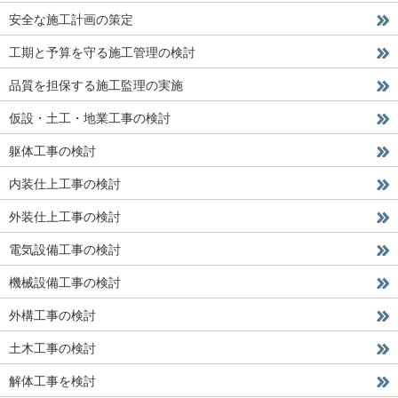
安全な施工計画の策定
工期と予算を守る施工管理の検討
品質を担保する施工監理の実施
仮設・土工・地業工事の検討
躯体工事の検討
内装仕上工事の検討
外装仕上工事の検討
電気設備工事の検討
機械設備工事の検討
外構工事の検討
土木工事の検討
解体工事を検討