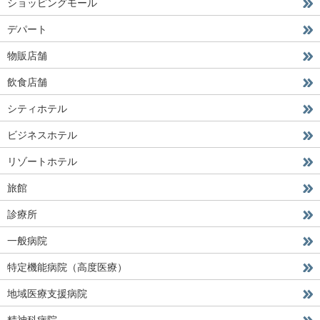
ショッピングモール
デパート
物販店舗
飲食店舗
シティホテル
ビジネスホテル
リゾートホテル
旅館
診療所
一般病院
特定機能病院（高度医療）
地域医療支援病院
精神科病院