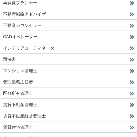
再開発プランナー
不動産戦略アドバイザー
不動産カウンセラー
CADオペレーター
インテリアコーディネーター
司法書士
マンション管理士
管理業務主任者
区分所有管理士
賃貸不動産管理士
賃貸不動産経営管理士
賃貸住宅管理士