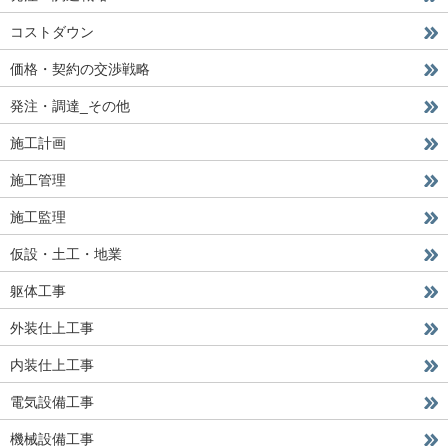
コストダウン
価格・契約の交渉戦略
発注・調達_その他
施工計画
施工管理
施工監理
仮設・土工・地業
躯体工事
外装仕上工事
内装仕上工事
電気設備工事
機械設備工事