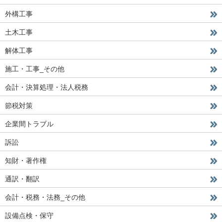
外構工事
土木工事
解体工事
施工・工事_その他
会計・決算処理・法人税務
節税対策
企業間トラブル
訴訟
知財・著作権
通訳・翻訳
会計・税務・法務_その他
設備点検・保守