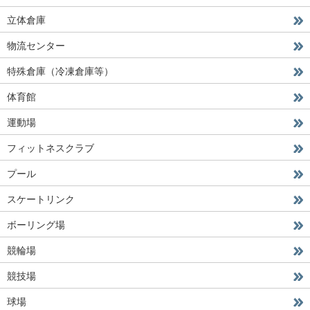
立体倉庫
物流センター
特殊倉庫（冷凍倉庫等）
体育館
運動場
フィットネスクラブ
プール
スケートリンク
ボーリング場
競輪場
競技場
球場