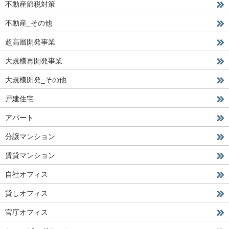
不動産節税対策
不動産_その他
超高層開発事業
大規模再開発事業
大規模開発_その他
戸建住宅
アパート
分譲マンション
賃貸マンション
自社オフィス
貸しオフィス
官庁オフィス