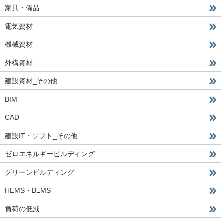
家具・備品
電気資材
機械資材
外構資材
建設資材_その他
BIM
CAD
建設IT・ソフト_その他
ゼロエネルギービルディング
グリーンビルディング
HEMS・BEMS
負荷の低減