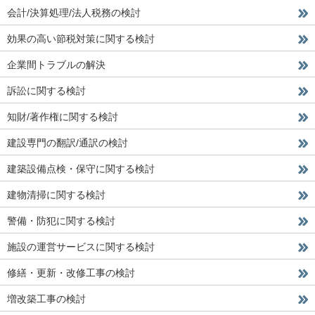
会計/決算処理/法人税務の検討
効果の高い節税対策に関する検討
企業間トラブルの解決
訴訟に関する検討
知財/著作権に関する検討
建設専門の翻訳/通訳の検討
建築設備点検・保守に関する検討
建物清掃に関する検討
警備・防犯に関する検討
施設の運営サービスに関する検討
修繕・更新・改修工事の検討
増改築工事の検討