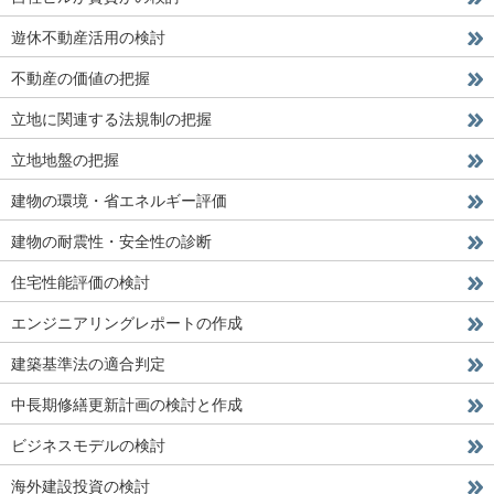
遊休不動産活用の検討
不動産の価値の把握
立地に関連する法規制の把握
立地地盤の把握
建物の環境・省エネルギー評価
建物の耐震性・安全性の診断
住宅性能評価の検討
エンジニアリングレポートの作成
建築基準法の適合判定
中長期修繕更新計画の検討と作成
ビジネスモデルの検討
海外建設投資の検討