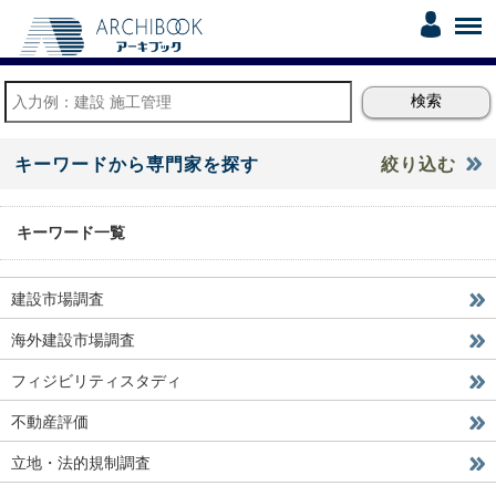
キーワードから専門家を探す
絞り込む
キーワード一覧
建設市場調査
海外建設市場調査
フィジビリティスタディ
不動産評価
立地・法的規制調査