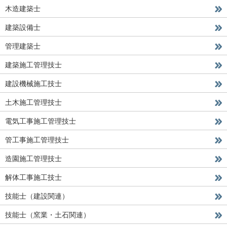
木造建築士
建築設備士
管理建築士
建築施工管理技士
建設機械施工技士
土木施工管理技士
電気工事施工管理技士
管工事施工管理技士
造園施工管理技士
解体工事施工技士
技能士（建設関連）
技能士（窯業・土石関連）