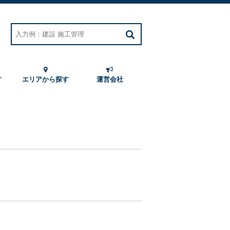
す
エリアから探す
運営会社