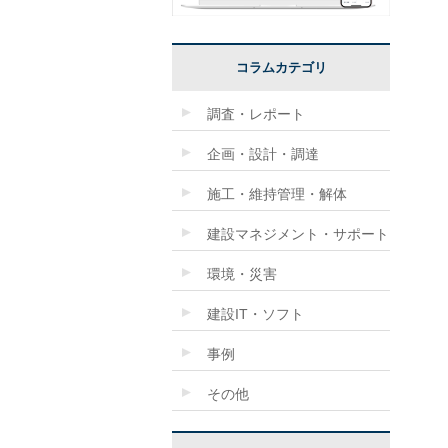
コラムカテゴリ
調査・レポート
企画・設計・調達
施工・維持管理・解体
建設マネジメント・サポート
環境・災害
建設IT・ソフト
事例
その他