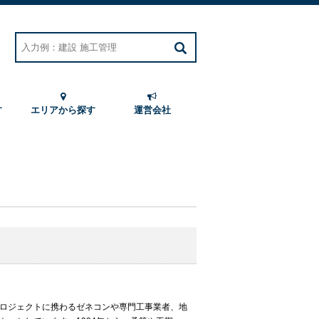
す
エリアから探す
運営会社
ロジェクトに携わるゼネコンや専門工事業者、地