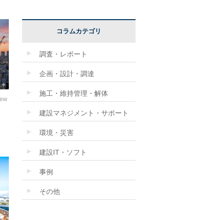
コラムカテゴリ
調査・レポート
企画・設計・調達
施工・維持管理・解体
iew
建設マネジメント・サポート
環境・災害
建設IT・ソフト
事例
その他