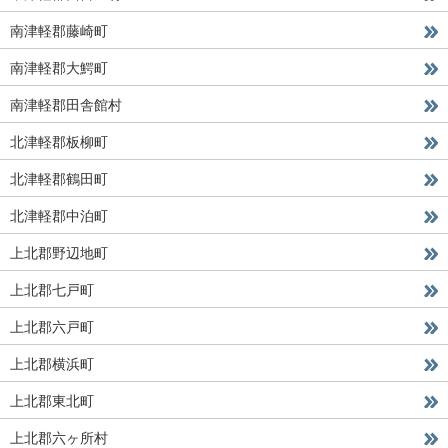
南津軽郡藤崎町
南津軽郡大鰐町
南津軽郡田舎館村
北津軽郡板柳町
北津軽郡鶴田町
北津軽郡中泊町
上北郡野辺地町
上北郡七戸町
上北郡六戸町
上北郡横浜町
上北郡東北町
上北郡六ヶ所村