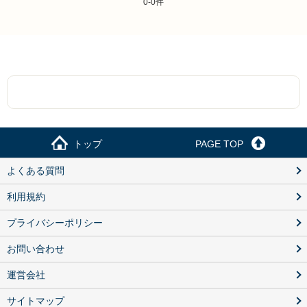
0-0件
トップ
PAGE TOP
よくある質問
利用規約
プライバシーポリシー
お問い合わせ
運営会社
サイトマップ