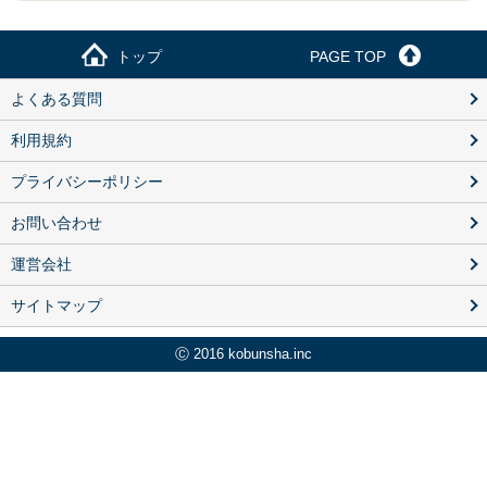
トップ
PAGE TOP
よくある質問
利用規約
プライバシーポリシー
お問い合わせ
運営会社
サイトマップ
Ⓒ 2016 kobunsha.inc