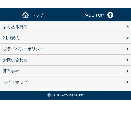
トップ
PAGE TOP
よくある質問
利用規約
プライバシーポリシー
お問い合わせ
運営会社
サイトマップ
Ⓒ 2016 kobunsha.inc