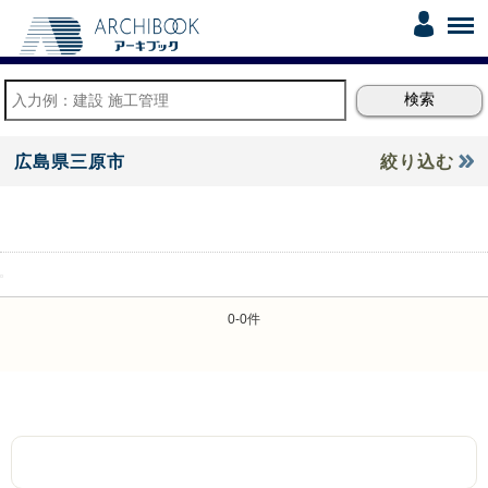
広島県三原市
絞り込む
0-0件