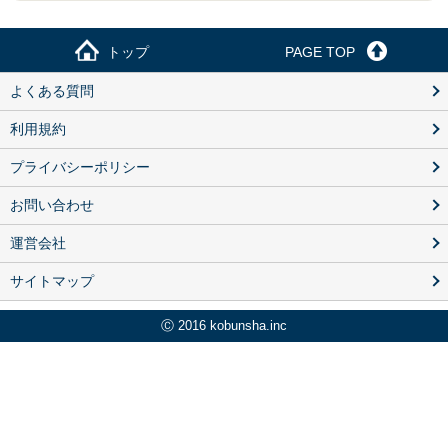
トップ
PAGE TOP
よくある質問
利用規約
プライバシーポリシー
お問い合わせ
運営会社
サイトマップ
Ⓒ 2016 kobunsha.inc