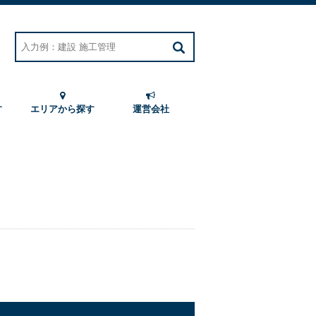
す
エリアから探す
運営会社