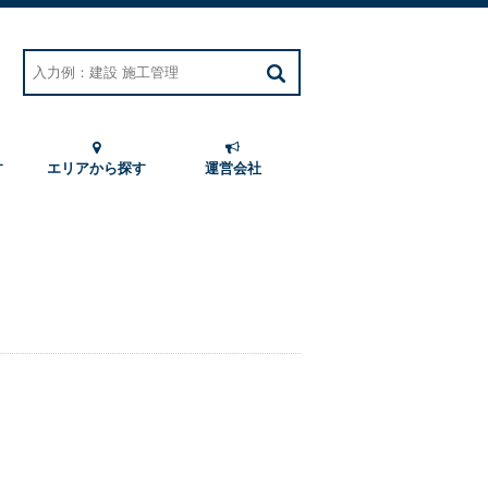
す
エリアから探す
運営会社