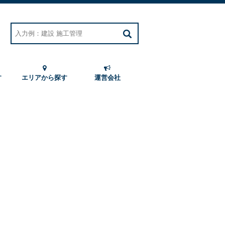
す
エリアから探す
運営会社