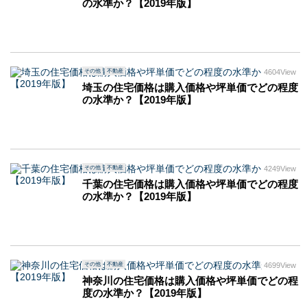
の水準か？【2019年版】
その他
不動産
4604View
埼玉の住宅価格は購入価格や坪単価でどの程度
の水準か？【2019年版】
その他
不動産
4249View
千葉の住宅価格は購入価格や坪単価でどの程度
の水準か？【2019年版】
その他
不動産
4699View
神奈川の住宅価格は購入価格や坪単価でどの程
度の水準か？【2019年版】