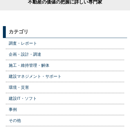
不動産の価値の把握に詳しい専門家
カテゴリ
調査・レポート
企画・設計・調達
施工・維持管理・解体
建設マネジメント・サポート
環境・災害
建設IT・ソフト
事例
その他