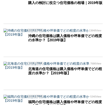
購入の検討に役立つ住宅価格の相場｜2019年版
その他
不動産
13848View
沖縄の住宅価格は購入価格や坪単価でどの程度
の水準か？【2019年版】
その他
不動産
7686View
北海道の住宅価格は購入価格や坪単価でどの程
度の水準か？【2019年版】
その他
不動産
5340View
福岡の住宅価格は購入価格や坪単価でどの程度