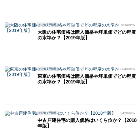
その他
不動産
7034View
大阪の住宅価格は購入価格や坪単価でどの程度
の水準か？【2019年版】
その他
不動産
6648View
東京の住宅価格は購入価格や坪単価でどの程度
の水準か？【2019年版】
その他
不動産
2428View
中古戸建住宅の購入価格はいくら位か？【2018
年版】