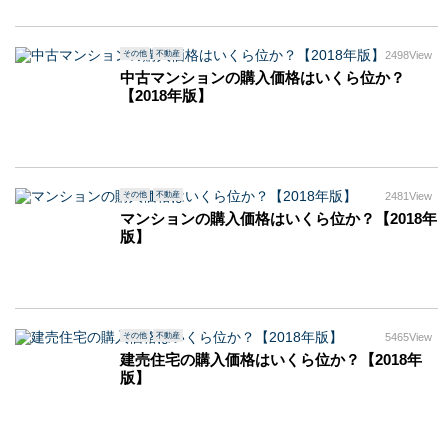
その他
不動産
2498View
中古マンションの購入価格はいくら位か？
【2018年版】
その他
不動産
2481View
マンションの購入価格はいくら位か？【2018年
版】
その他
不動産
5465View
建売住宅の購入価格はいくら位か？【2018年
版】