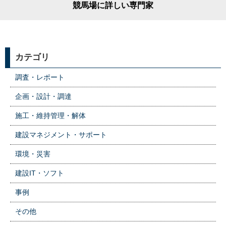
競馬場に詳しい専門家
カテゴリ
調査・レポート
企画・設計・調達
施工・維持管理・解体
建設マネジメント・サポート
環境・災害
建設IT・ソフト
事例
その他