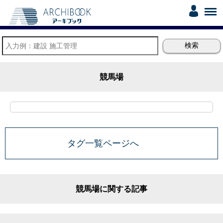
競馬場
タグ一覧ページへ
競馬場に関する記事