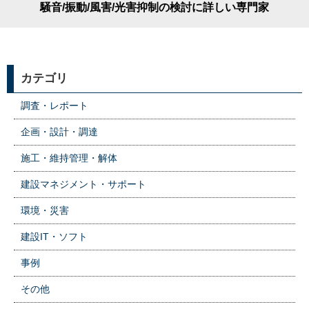
騒音/振動/風害/光害抑制の検討に詳しい専門家
カテゴリ
調査・レポート
企画・設計・調達
施工・維持管理・解体
建設マネジメント・サポート
環境・災害
建設IT・ソフト
事例
その他