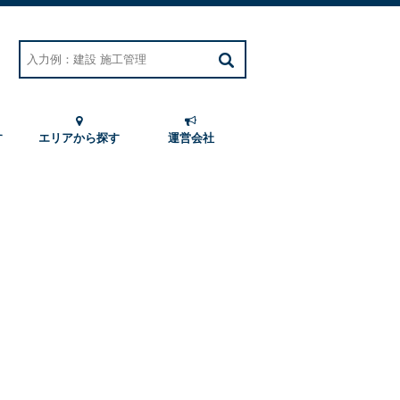
す
エリアから探す
運営会社