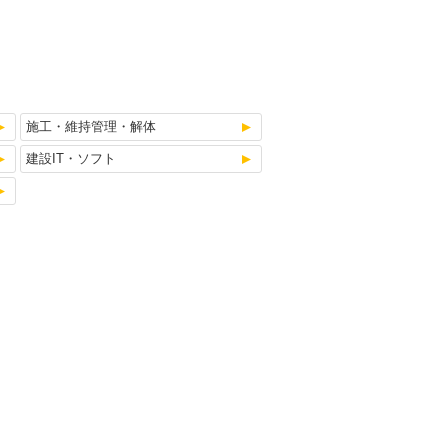
施工・維持管理・解体
建設IT・ソフト