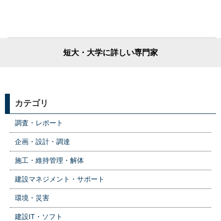
短大・大学に詳しい専門家
カテゴリ
調査・レポート
企画・設計・調達
施工・維持管理・解体
建設マネジメント・サポート
環境・災害
建設IT・ソフト