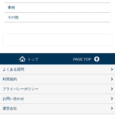
事例
その他
トップ
PAGE TOP
よくある質問
利用規約
プライバシーポリシー
お問い合わせ
運営会社