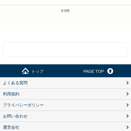
0-0件
トップ
PAGE TOP
よくある質問
利用規約
プライバシーポリシー
お問い合わせ
運営会社