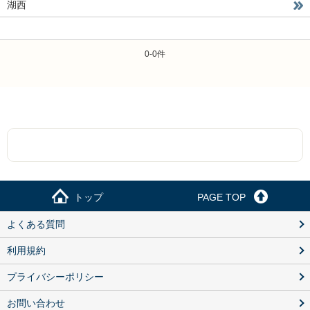
湖西
0-0件
トップ
PAGE TOP
よくある質問
利用規約
プライバシーポリシー
お問い合わせ