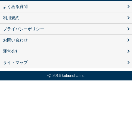
よくある質問
利用規約
プライバシーポリシー
お問い合わせ
運営会社
サイトマップ
Ⓒ 2016 kobunsha.inc