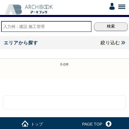
エリアから探す
絞り込む
0-0件
トップ
PAGE TOP