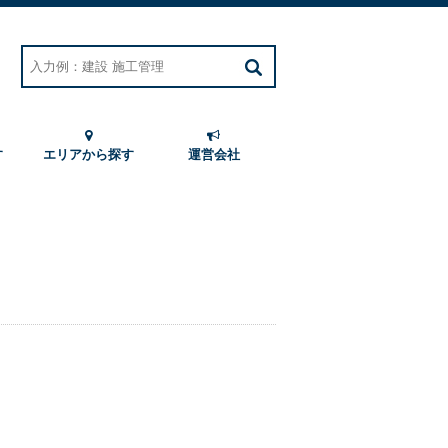
す
エリアから探す
運営会社