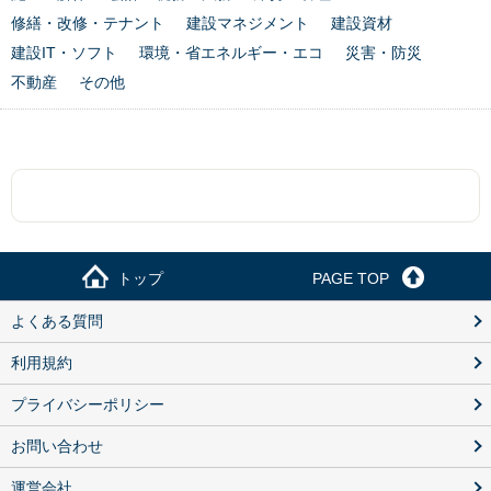
修繕・改修・テナント
建設マネジメント
建設資材
建設IT・ソフト
環境・省エネルギー・エコ
災害・防災
不動産
その他
トップ
PAGE TOP
よくある質問
利用規約
プライバシーポリシー
お問い合わせ
運営会社