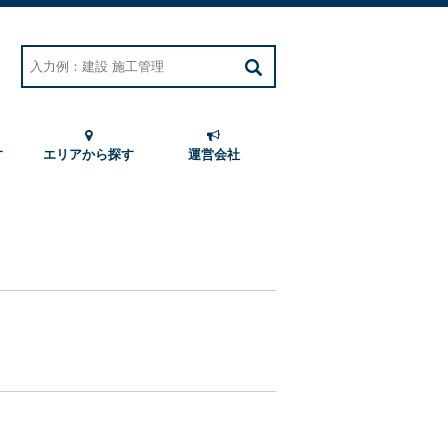
す
エリアから探す
運営会社