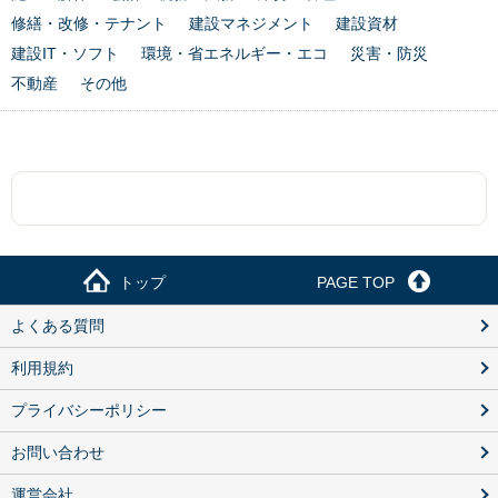
修繕・改修・テナント
建設マネジメント
建設資材
建設IT・ソフト
環境・省エネルギー・エコ
災害・防災
不動産
その他
トップ
PAGE TOP
よくある質問
利用規約
プライバシーポリシー
お問い合わせ
運営会社