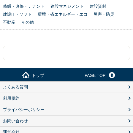
修繕・改修・テナント
建設マネジメント
建設資材
建設IT・ソフト
環境・省エネルギー・エコ
災害・防災
不動産
その他
トップ
PAGE TOP
よくある質問
利用規約
プライバシーポリシー
お問い合わせ
運営会社