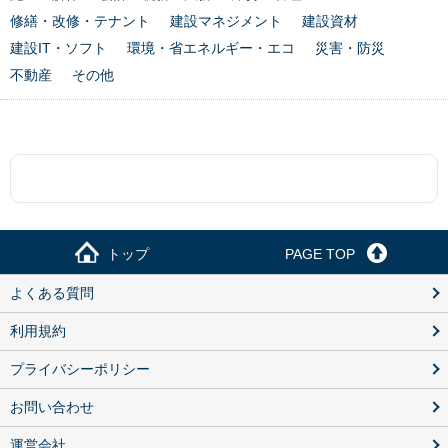
修繕・改修・テナント
建設マネジメント
建設資材
建設IT・ソフト
環境・省エネルギー・エコ
災害・防災
不動産
その他
トップ
PAGE TOP
よくある質問
利用規約
プライバシーポリシー
お問い合わせ
運営会社