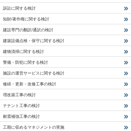
訴訟に関する検討
知財/著作権に関する検討
建設専門の翻訳/通訳の検討
建築設備点検・保守に関する検討
建物清掃に関する検討
警備・防犯に関する検討
施設の運営サービスに関する検討
修繕・更新・改修工事の検討
増改築工事の検討
テナント工事の検討
耐震補強工事の検討
工期に収めるマネジメントの実施