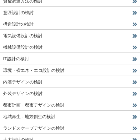
資金調達方法の検討
意匠設計の検討
構造設計の検討
電気設備設計の検討
機械設備設計の検討
IT設計の検討
環境・省エネ・エコ設計の検討
内装デザインの検討
外装デザインの検討
都市計画・都市デザインの検討
地域再生 - 地方創生の検討
ランドスケープデザインの検討
土木設計の検討