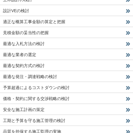
設計VEの検討
適正な概算工事金額の算定と把握
見積金額の妥当性の把握
最適な入札方法の検討
最適な業者の選定
最適な契約方式の検討
最適な発注・調達戦略の検討
予算超過によるコストダウンの検討
価格・契約に関する交渉戦略の検討
安全な施工計画の策定
工期と予算を守る施工管理の検討
品質を担保する施工監理の実施