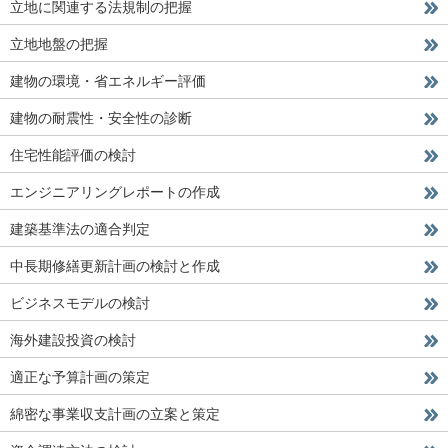
立地に関連する法規制の把握
立地地盤の把握
建物の環境・省エネルギー評価
建物の耐震性・安全性の診断
住宅性能評価の検討
エンジニアリングレポートの作成
建築基準法の適合判定
中長期修繕更新計画の検討と作成
ビジネスモデルの検討
海外建設投資の検討
適正な予算計画の策定
綿密な事業収支計画の立案と策定