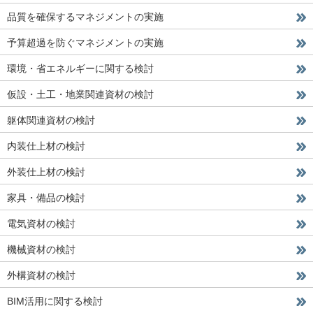
品質を確保するマネジメントの実施
予算超過を防ぐマネジメントの実施
環境・省エネルギーに関する検討
仮設・土工・地業関連資材の検討
躯体関連資材の検討
内装仕上材の検討
外装仕上材の検討
家具・備品の検討
電気資材の検討
機械資材の検討
外構資材の検討
BIM活用に関する検討