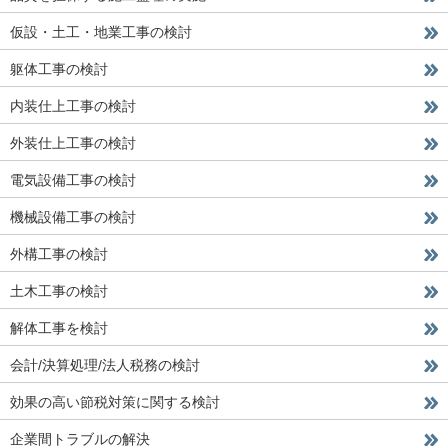
仮設・土工・地業工事の検討
躯体工事の検討
内装仕上工事の検討
外装仕上工事の検討
電気設備工事の検討
機械設備工事の検討
外構工事の検討
土木工事の検討
解体工事を検討
会計/決算処理/法人税務の検討
効果の高い節税対策に関する検討
企業間トラブルの解決