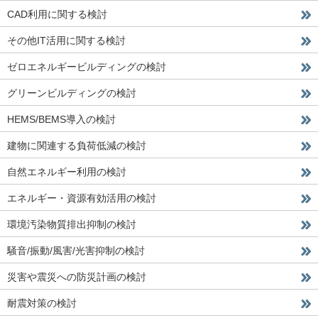
CAD利用に関する検討
その他IT活用に関する検討
ゼロエネルギービルディングの検討
グリーンビルディングの検討
HEMS/BEMS導入の検討
建物に関連する負荷低減の検討
自然エネルギー利用の検討
エネルギー・資源有効活用の検討
環境汚染物質排出抑制の検討
騒音/振動/風害/光害抑制の検討
災害や震災への防災計画の検討
耐震対策の検討