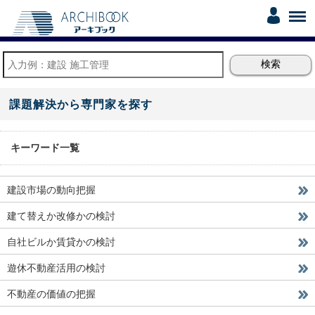
課題解決から専門家を探す
キーワード一覧
建設市場の動向把握
建て替えか改修かの検討
自社ビルか賃貸かの検討
遊休不動産活用の検討
不動産の価値の把握