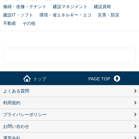
修繕・改修・テナント
建設マネジメント
建設資材
建設IT・ソフト
環境・省エネルギー・エコ
災害・防災
不動産
その他
トップ
PAGE TOP
よくある質問
利用規約
プライバシーポリシー
お問い合わせ
運営会社