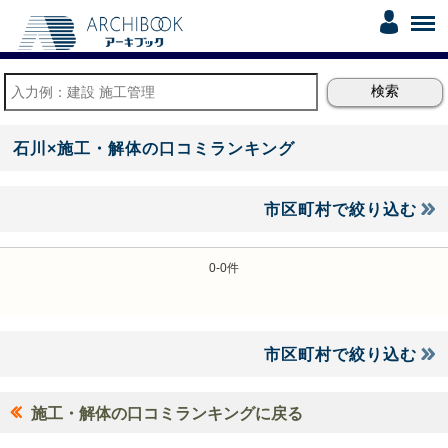
石川×施工・解体の口コミランキング
市区町村で絞り込む
0-0件
市区町村で絞り込む
施工・解体の口コミランキングに戻る