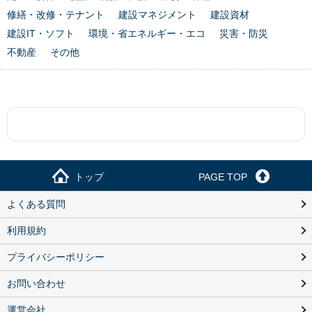
修繕・改修・テナント
建設マネジメント
建設資材
建設IT・ソフト
環境・省エネルギー・エコ
災害・防災
不動産
その他
トップ
PAGE TOP
よくある質問
利用規約
プライバシーポリシー
お問い合わせ
運営会社