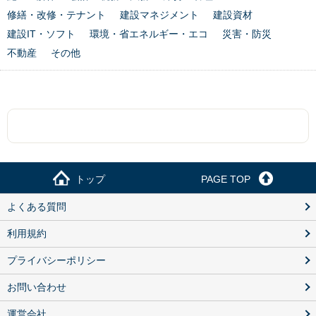
修繕・改修・テナント
建設マネジメント
建設資材
建設IT・ソフト
環境・省エネルギー・エコ
災害・防災
不動産
その他
トップ
PAGE TOP
よくある質問
利用規約
プライバシーポリシー
お問い合わせ
運営会社