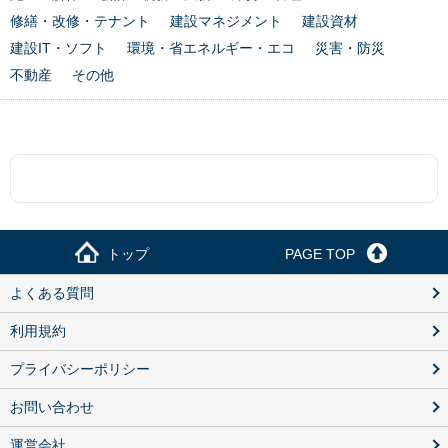
修繕・改修・テナント
建設マネジメント
建設資材
建設IT・ソフト
環境・省エネルギー・エコ
災害・防災
不動産
その他
トップ
PAGE TOP
よくある質問
利用規約
プライバシーポリシー
お問い合わせ
運営会社