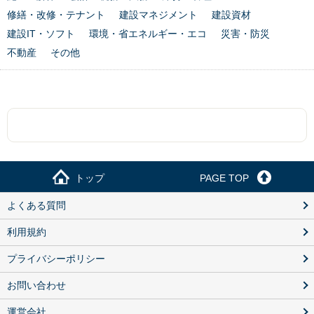
修繕・改修・テナント
建設マネジメント
建設資材
建設IT・ソフト
環境・省エネルギー・エコ
災害・防災
不動産
その他
トップ
PAGE TOP
よくある質問
利用規約
プライバシーポリシー
お問い合わせ
運営会社