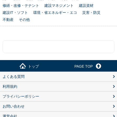
修繕・改修・テナント
建設マネジメント
建設資材
建設IT・ソフト
環境・省エネルギー・エコ
災害・防災
不動産
その他
トップ
PAGE TOP
よくある質問
利用規約
プライバシーポリシー
お問い合わせ
運営会社