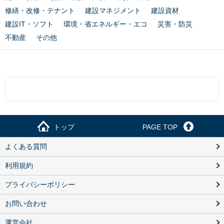
修繕・改修・テナント
建設マネジメント
建設資材
建設IT・ソフト
環境・省エネルギー・エコ
災害・防災
不動産
その他
トップ
PAGE TOP
よくある質問
利用規約
プライバシーポリシー
お問い合わせ
運営会社