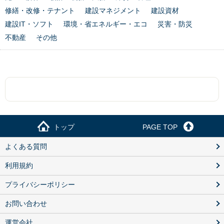
修繕・改修・テナント
建設マネジメント
建設資材
建設IT・ソフト
環境・省エネルギー・エコ
災害・防災
不動産
その他
トップ
PAGE TOP
よくある質問
利用規約
プライバシーポリシー
お問い合わせ
運営会社