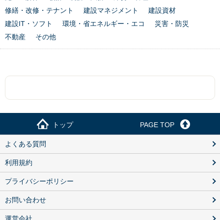
修繕・改修・テナント
建設マネジメント
建設資材
建設IT・ソフト
環境・省エネルギー・エコ
災害・防災
不動産
その他
トップ
PAGE TOP
よくある質問
利用規約
プライバシーポリシー
お問い合わせ
運営会社