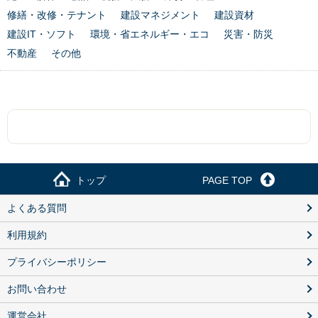
修繕・改修・テナント
建設マネジメント
建設資材
建設IT・ソフト
環境・省エネルギー・エコ
災害・防災
不動産
その他
トップ
PAGE TOP
よくある質問
利用規約
プライバシーポリシー
お問い合わせ
運営会社