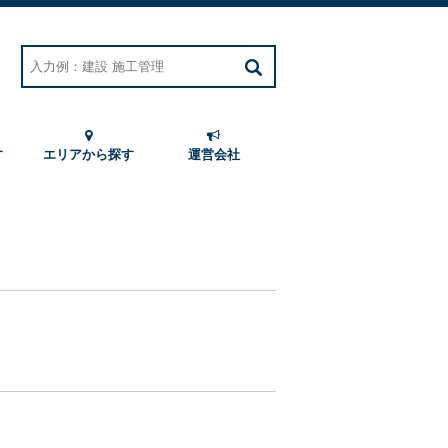
す
エリアから探す
運営会社