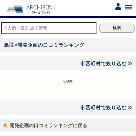
鳥取×開発企画の口コミランキング
市区町村で絞り込む
0-0件
市区町村で絞り込む
開発企画の口コミランキングに戻る