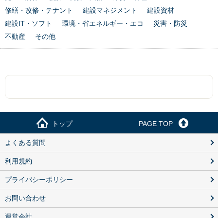
修繕・改修・テナント
建設マネジメント
建設資材
建設IT・ソフト
環境・省エネルギー・エコ
災害・防災
不動産
その他
トップ
PAGE TOP
よくある質問
利用規約
プライバシーポリシー
お問い合わせ
運営会社