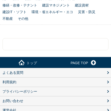
修繕・改修・テナント
建設マネジメント
建設資材
建設IT・ソフト
環境・省エネルギー・エコ
災害・防災
不動産
その他
トップ
PAGE TOP
よくある質問
利用規約
プライバシーポリシー
お問い合わせ
運営会社