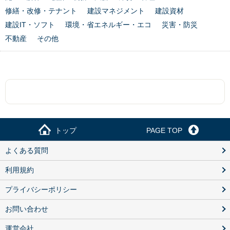
修繕・改修・テナント
建設マネジメント
建設資材
建設IT・ソフト
環境・省エネルギー・エコ
災害・防災
不動産
その他
トップ
PAGE TOP
よくある質問
利用規約
プライバシーポリシー
お問い合わせ
運営会社