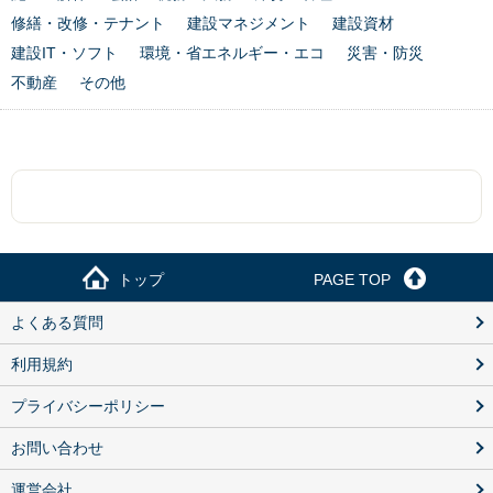
修繕・改修・テナント
建設マネジメント
建設資材
建設IT・ソフト
環境・省エネルギー・エコ
災害・防災
不動産
その他
トップ
PAGE TOP
よくある質問
利用規約
プライバシーポリシー
お問い合わせ
運営会社