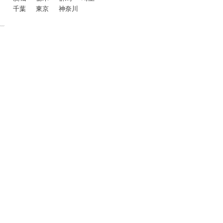
千葉
東京
神奈川