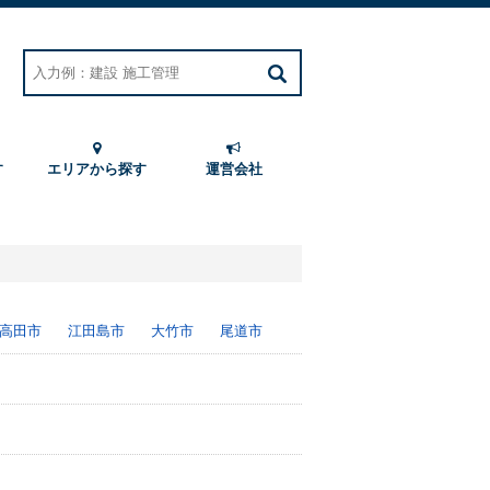
す
エリアから探す
運営会社
高田市
江田島市
大竹市
尾道市