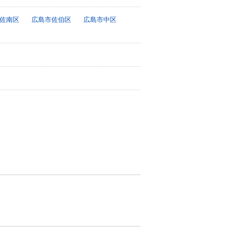
佐南区
広島市佐伯区
広島市中区