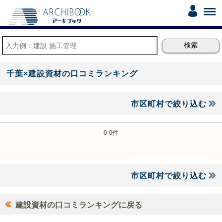
千葉×建設資材の口コミランキング
市区町村で絞り込む
0-0件
市区町村で絞り込む
建設資材の口コミランキングに戻る