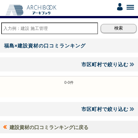
福島×建設資材の口コミランキング
市区町村で絞り込む
0-0件
市区町村で絞り込む
建設資材の口コミランキングに戻る